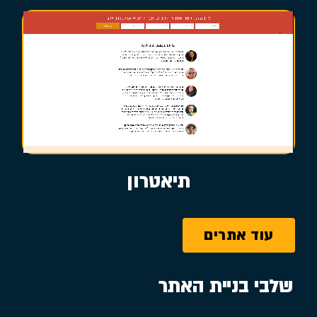
תיאטרון
עוד אתרים
שלבי בניית האתר