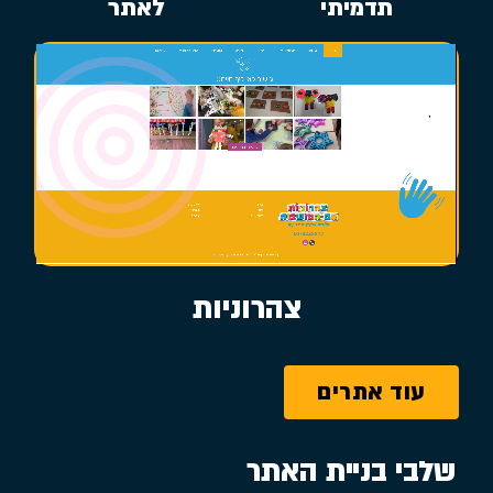
תדמיתי
לאתר
צהרוניות
עוד אתרים
שלבי בניית האתר