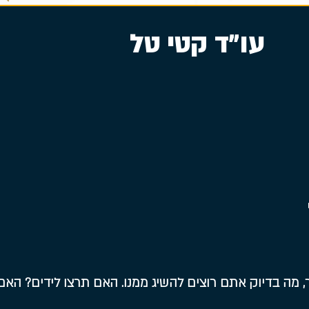
עו״ד קטי טל
מה בדיוק אתם רוצים להשיג ממנו. האם תרצו לידים? האם 