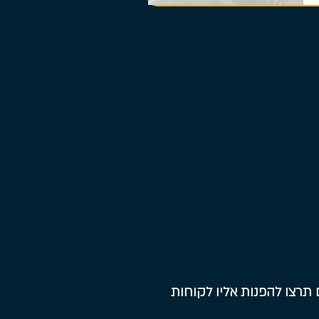
תרצו להפנות אליו לקוחות