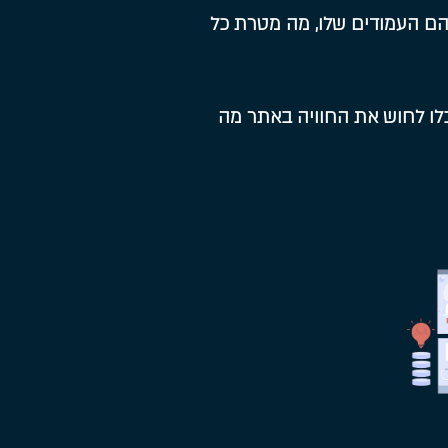
הם העמודים שלו, מה מטרת כל
כלו לחוש את החוויה באתר מה