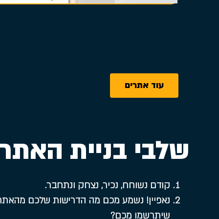
עוד אתרים
שלבי בניית האתר
קודם נשוחח, נכיר, נצחק ונתחבר.
נאפיין! נשמע מכם מה הדרישות שלכם מהאתר, 
שיתרשמו מכם?