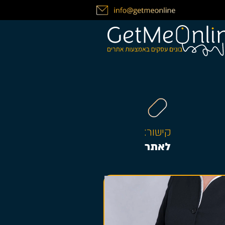
קישור:
לאתר