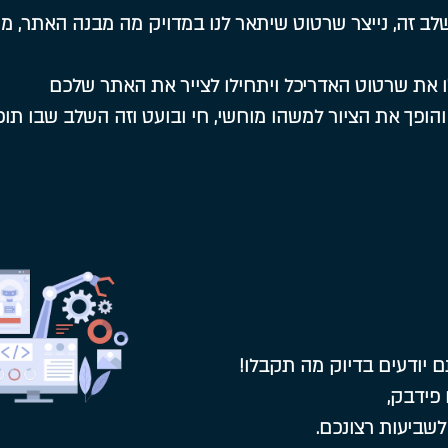
ב זה, נייצר שרטוט שיתאר לנו במדויק מה מבנה האתר, מ
ו את שרטוט האדריכל ויתחילו לצייר את האתר שלכם
הופך את הציור למשהו מוחשי, חי ובועט וזה השלב שבו תו
 יודעים בדיוק מה תקבלו!
פידבק,
 לשביעות רצונכם.