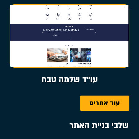
עו״ד שלמה טבח
עוד אתרים
שלבי בניית האתר