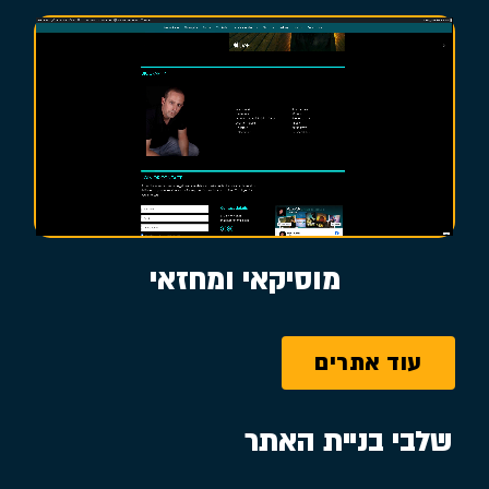
מוסיקאי ומחזאי
עוד אתרים
שלבי בניית האתר