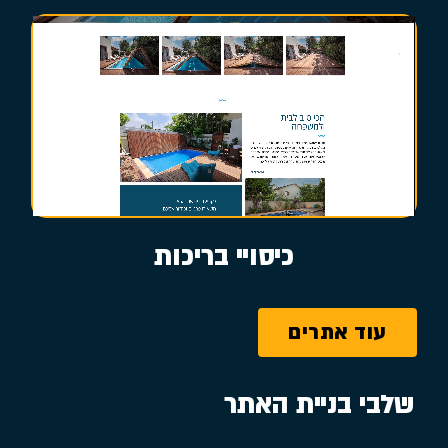
כיסויי בריכות
עוד אתרים
שלבי בניית האתר